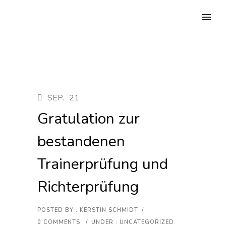
SEP.
21
Gratulation zur
bestandenen
Trainerprüfung und
Richterprüfung
POSTED BY : KERSTIN SCHMIDT
/
0 COMMENTS
/
UNDER :
UNCATEGORIZED