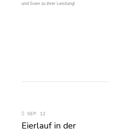
und Sven zu ihrer Leistung!
SEP.
12
Eierlauf in der