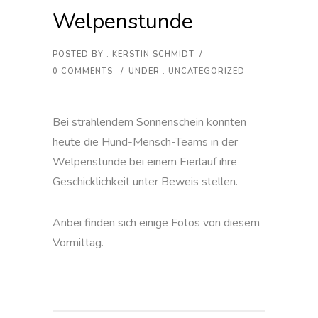
Welpenstunde
POSTED BY : KERSTIN SCHMIDT
/
0 COMMENTS
/
UNDER :
UNCATEGORIZED
Bei strahlendem Sonnenschein konnten
heute die Hund-Mensch-Teams in der
Welpenstunde bei einem Eierlauf ihre
Geschicklichkeit unter Beweis stellen.
Anbei finden sich einige Fotos von diesem
Vormittag.