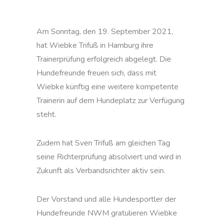
Am Sonntag, den 19. September 2021,
hat Wiebke Trifuß in Hamburg ihre
Trainerprüfung erfolgreich abgelegt. Die
Hundefreunde freuen sich, dass mit
Wiebke künftig eine weitere kompetente
Trainerin auf dem Hundeplatz zur Verfügung
steht.
Zudem hat Sven Trifuß am gleichen Tag
seine Richterprüfung absolviert und wird in
Zukunft als Verbandsrichter aktiv sein.
Der Vorstand und alle Hundesportler der
Hundefreunde NWM gratulieren Wiebke