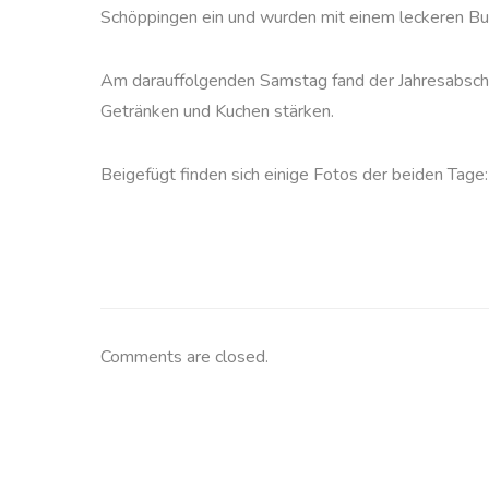
Schöppingen ein und wurden mit einem leckeren Bu
Am darauffolgenden Samstag fand der Jahresabschl
Getränken und Kuchen stärken.
Beigefügt finden sich einige Fotos der beiden Tage:
Comments are closed.