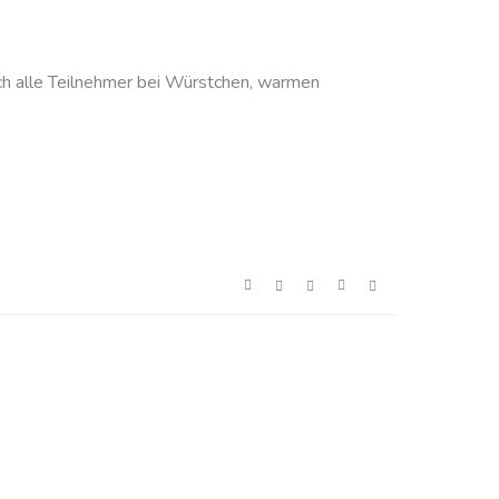
ch alle Teilnehmer bei Würstchen, warmen